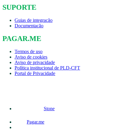
SUPORTE
Guias de integração
Documentação
PAGAR.ME
Termos de uso
Aviso de cookies
Aviso de privacidade
Política institucional de PLD-CFT
Portal de Privacidade
Stone
Pagar.me