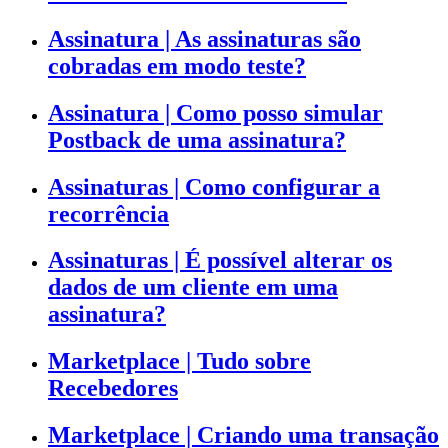
Assinatura | As assinaturas são
cobradas em modo teste?
Assinatura | Como posso simular
Postback de uma assinatura?
Assinaturas | Como configurar a
recorrência
Assinaturas | É possível alterar os
dados de um cliente em uma
assinatura?
Marketplace | Tudo sobre
Recebedores
Marketplace | Criando uma transação