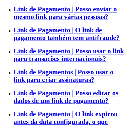
Link de Pagamento | Posso enviar o
mesmo link para várias pessoas?
Link de Pagamento | O link de
pagamento também tem antifraude?
Link de Pagamento | Posso usar o link
para transações internacionais?
Link de Pagamentos | Posso usar o
link para criar assinaturas?
Link de Pagamento | Posso editar os
dados de um link de pagamento?
Link de Pagamento | O link expirou
antes da data configurada, o que