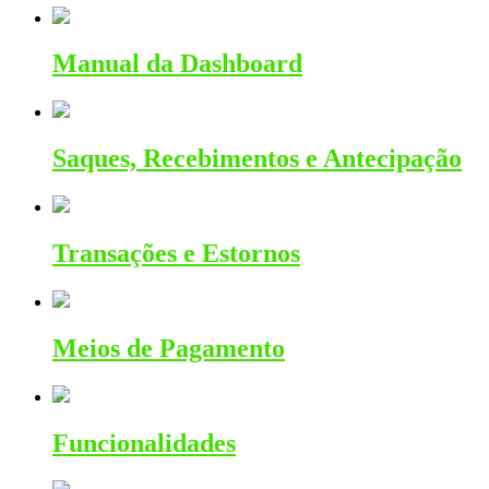
Manual da Dashboard
Saques, Recebimentos e Antecipação
Transações e Estornos
Meios de Pagamento
Funcionalidades