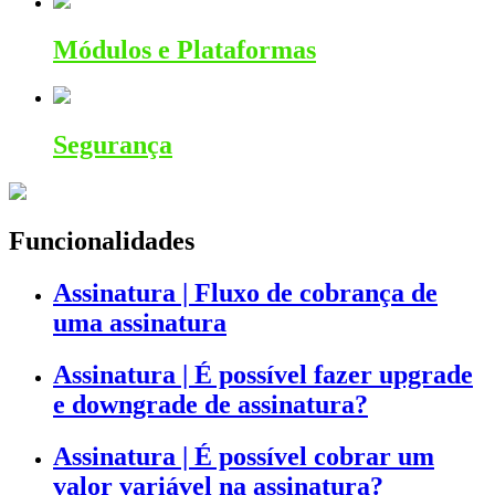
Módulos e Plataformas
Segurança
Funcionalidades
Assinatura | Fluxo de cobrança de
uma assinatura
Assinatura | É possível fazer upgrade
e downgrade de assinatura?
Assinatura | É possível cobrar um
valor variável na assinatura?