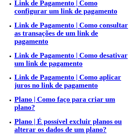
Link de Pagamento | Como
configurar um link de pagamento
Link de Pagamento | Como consultar
as transações de um link de
pagamento
Link de Pagamento | Como desativar
um link de pagamento
Link de Pagamento | Como aplicar
juros no link de pagamento
Plano | Como faço para criar um
plano?
Plano | É possível excluir planos ou
alterar os dados de um plano?