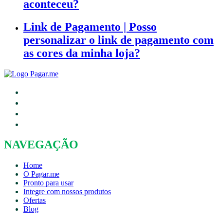
aconteceu?
Link de Pagamento | Posso
personalizar o link de pagamento com
as cores da minha loja?
NAVEGAÇÃO
Home
O Pagar.me
Pronto para usar
Integre com nossos produtos
Ofertas
Blog