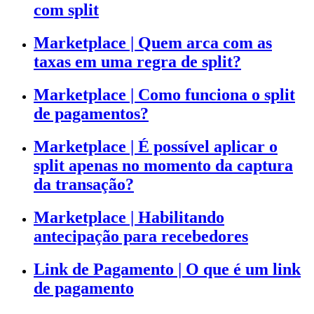
com split
Marketplace | Quem arca com as
taxas em uma regra de split?
Marketplace | Como funciona o split
de pagamentos?
Marketplace | É possível aplicar o
split apenas no momento da captura
da transação?
Marketplace | Habilitando
antecipação para recebedores
Link de Pagamento | O que é um link
de pagamento