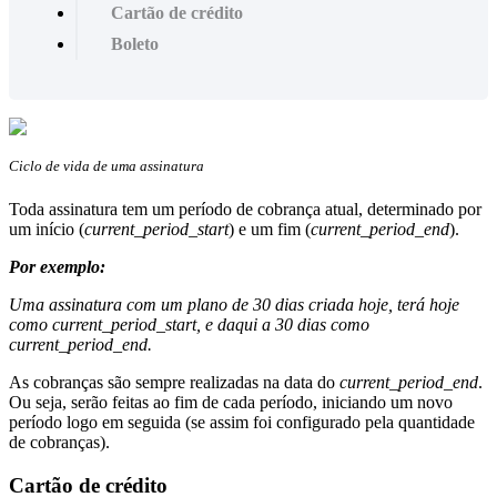
Cartão de crédito
Boleto
Ciclo de vida de uma assinatura
Toda assinatura tem um período de cobrança atual, determinado por
um início (
current_period_start
) e um fim (
current_period_end
).
Por exemplo:
Uma assinatura com um plano de 30 dias criada hoje, terá hoje
como current_period_start, e daqui a 30 dias como
current_period_end.
As cobranças são sempre realizadas na data do
current_period_end
.
Ou seja, serão feitas ao fim de cada período, iniciando um novo
período logo em seguida (se assim foi configurado pela quantidade
de cobranças).
Cartão de crédito