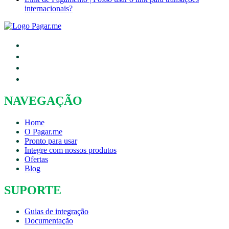
internacionais?
NAVEGAÇÃO
Home
O Pagar.me
Pronto para usar
Integre com nossos produtos
Ofertas
Blog
SUPORTE
Guias de integração
Documentação