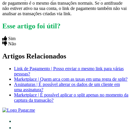
de pagamento é o mesmo das transações normais. Se o antifraude
não estiver ativo na sua conta, o link de pagamento também não vai
analisar as transações criadas via link.
Esse artigo foi útil?
Sim
Não
Artigos Relacionados
Link de Pagamento | Posso enviar o mesmo link para várias
pessoas?
Marketplace | Quem arca com as taxas em uma regra de split?
Assinaturas | É possível alterar os dados de um cliente em
uma assinatura?
Marketplace | É possível aplicar o split apenas no momento da
captura da transação?