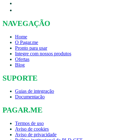
NAVEGAÇÃO
Home
O Pagar.me
Pronto para usar
Integre com nossos produtos
Ofertas
Blog
SUPORTE
Guias de integração
Documentação
PAGAR.ME
Termos de uso
Aviso de cookies
Aviso de privacidade