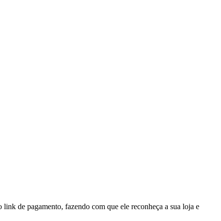
 o link de pagamento, fazendo com que ele reconheça a sua loja e