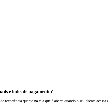
ails e links de pagamento?
 de recorrência quanto na tela que é aberta quando o seu cliente acessa