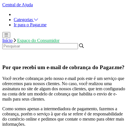
Central de Ajuda
Categorias
Ir para o Pagar.me
Início
Espaço do Consumidor
Por que recebi um e-mail de cobrança do Pagar.me?
Você recebe cobranças pelo nosso e-mail pois este é um serviço que
oferecemos para nossos clientes. No caso, você realizou uma
assinatura no site de algum dos nossos clientes, que tem configurado
na conta dele um modelo de cobrança que habilita o envio de e-
mails para seus clientes.
Como somos apenas a intermediadora de pagamento, fazemos a
cobrança, porém o serviço à que ela se refere é de responsabilidade
do comércio online e pedimos que contate o mesmo para obter mais
informações.