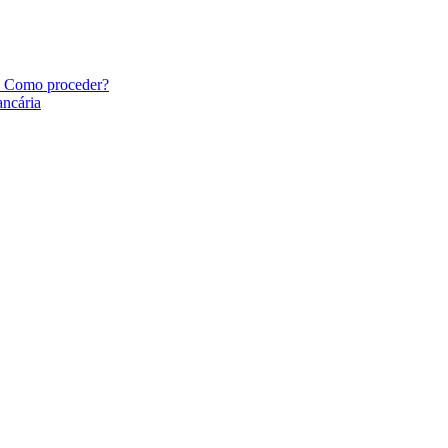
. Como proceder?
ncária