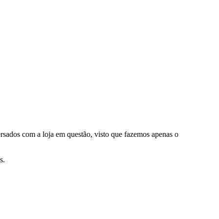
ersados com a loja em questão, visto que fazemos apenas o
s.