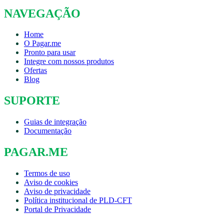
NAVEGAÇÃO
Home
O Pagar.me
Pronto para usar
Integre com nossos produtos
Ofertas
Blog
SUPORTE
Guias de integração
Documentação
PAGAR.ME
Termos de uso
Aviso de cookies
Aviso de privacidade
Política institucional de PLD-CFT
Portal de Privacidade