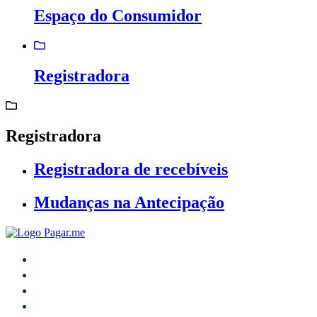
Espaço do Consumidor
Registradora
Registradora
Registradora de recebíveis
Mudanças na Antecipação