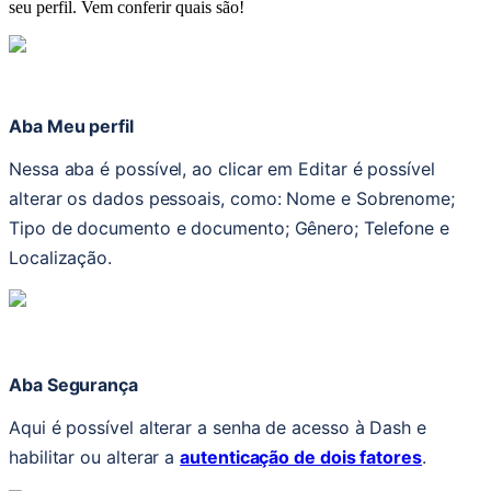
seu perfil. Vem conferir quais são!
Aba Meu perfil
Nessa aba é possível, ao clicar em Editar é possível 
alterar os dados pessoais, como: Nome e Sobrenome; 
Tipo de documento e documento; Gênero; Telefone e 
Localização.
Aba Segurança
Aqui é possível alterar a senha de acesso à Dash e 
habilitar ou alterar a 
autenticação de dois fatores
.