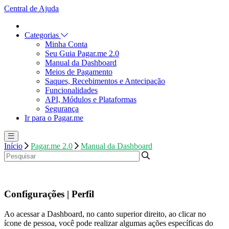
Central de Ajuda
Categorias
Minha Conta
Seu Guia Pagar.me 2.0
Manual da Dashboard
Meios de Pagamento
Saques, Recebimentos e Antecipação
Funcionalidades
API, Módulos e Plataformas
Segurança
Ir para o Pagar.me
Início
Pagar.me 2.0
Manual da Dashboard
Configurações | Perfil
Ao acessar a Dashboard, no canto superior direito, ao clicar no
ícone de pessoa, você pode realizar algumas ações específicas do