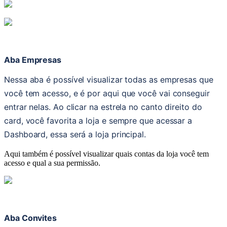
Aba Empresas
Nessa aba é possível visualizar todas as empresas que 
você tem acesso, e é por aqui que você vai conseguir 
entrar nelas. Ao clicar na estrela no canto direito do 
card, você favorita a loja e sempre que acessar a 
Dashboard, essa será a loja principal.
Aqui também é possível visualizar quais contas da loja
você tem
acesso e qual a sua permissão.
Aba Convites