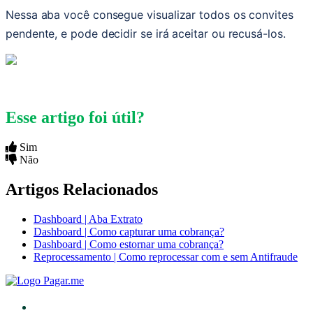
Nessa aba você consegue visualizar todos os convites 
pendente, e pode decidir se irá aceitar ou recusá-los.
Esse artigo foi útil?
Sim
Não
Artigos Relacionados
Dashboard | Aba Extrato
Dashboard | Como capturar uma cobrança?
Dashboard | Como estornar uma cobrança?
Reprocessamento | Como reprocessar com e sem Antifraude