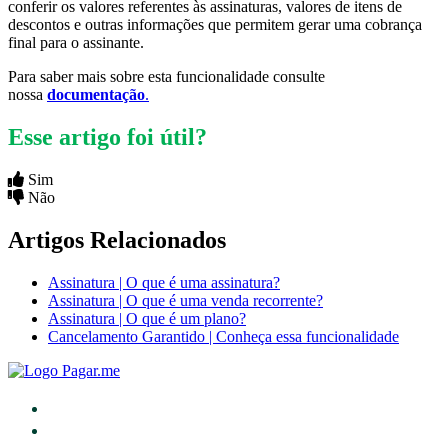
conferir os valores referentes às assinaturas, valores de itens de
descontos e outras informações que permitem gerar uma cobrança
final para o assinante.
Para saber mais sobre esta funcionalidade consulte
nossa
documentação
.
Esse artigo foi útil?
Sim
Não
Artigos Relacionados
Assinatura | O que é uma assinatura?
Assinatura | O que é uma venda recorrente?
Assinatura | O que é um plano?
Cancelamento Garantido | Conheça essa funcionalidade