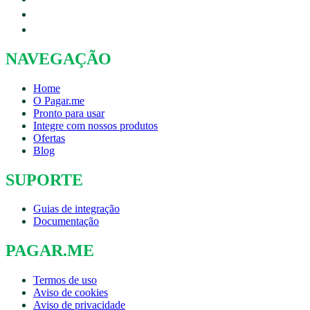
NAVEGAÇÃO
Home
O Pagar.me
Pronto para usar
Integre com nossos produtos
Ofertas
Blog
SUPORTE
Guias de integração
Documentação
PAGAR.ME
Termos de uso
Aviso de cookies
Aviso de privacidade