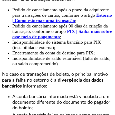
Pedido de cancelamento após o prazo da adquirente
para transações de cartão, conforme o artigo
Estorno
| Como estornar uma transação
;
Pedido de cancelamento após 90 dias da criação da
transação, conforme o artigo
PIX | Saiba mais sobre
esse meio de pagamento
;
Indisponibilidade do sistema bancário para PIX
(instabilidade externa);
Encerramento da conta de destino para PIX;
Indisponibilidade de saldo estornável (falta de saldo,
ou saldo comprometido).
No caso de transações de boleto, o principal motivo
para a falha no estorno é a
divergência dos dados
bancários
informados:
A conta bancária informada está vinculada a um
documento diferente do documento do pagador
do boleto;