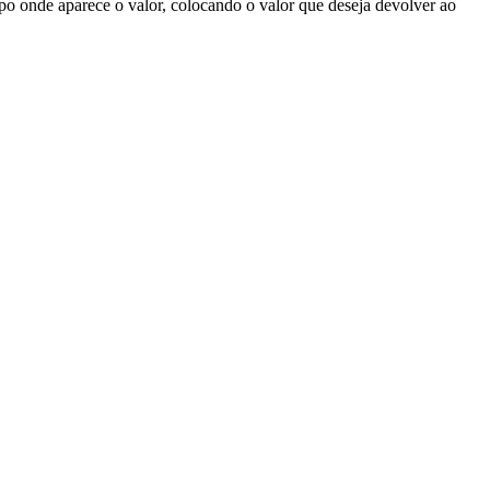
ampo onde aparece o valor, colocando o valor que deseja devolver ao