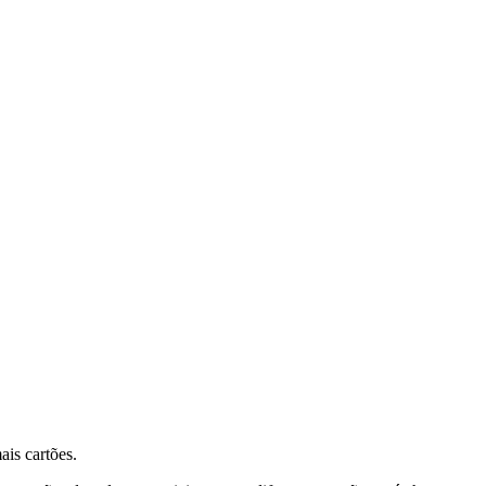
ais cartões.