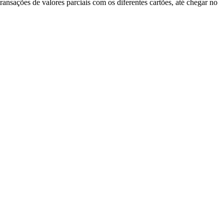
ansações de valores parciais com os diferentes cartões, até chegar no