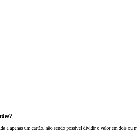
tões?
da a apenas um cartão, não sendo possível dividir o valor em dois ou m