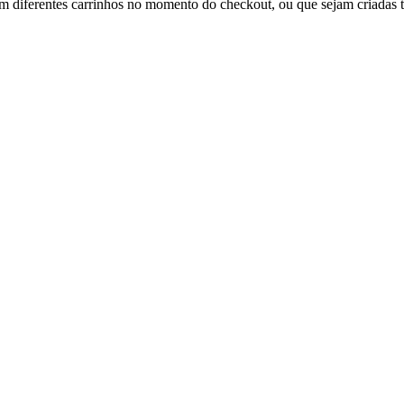
em diferentes carrinhos no momento do checkout, ou que sejam criadas tr