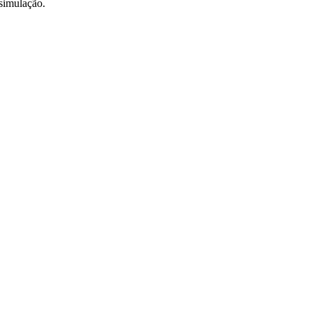
 simulação.