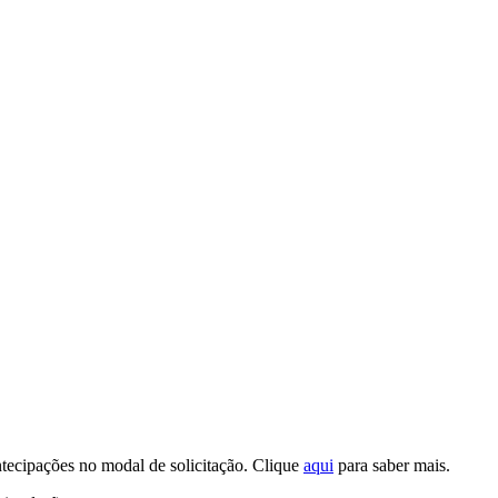
tecipações no modal de solicitação. Clique
aqui
para saber mais.