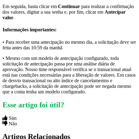
Em seguida, basta clicar em
Continuar
para realizar a confirmação
dos valores, digitar a sua senha e, por fim, clicar em
Antecipar
valor
.
Informações importantes:
• Para receber uma antecipação no mesmo dia, a solicitação deve ser
feita antes das 10:59 da manhã
• Mesmo com um modelo de antecipação configurado, toda
solicitação de antecipação passa por uma análise diária de
aprovação. Nosso time responsável verifica se o transacional atual
está nas condições necessárias para a liberação de valores. Em casos
de desvio transacional ou alto índice de cancelamentos e
chargebacks, a solicitação de antecipação pode ser negada mesmo
que a conta tenha um modelo configurado.
Esse artigo foi útil?
Sim
Não
Artigos Relacionados