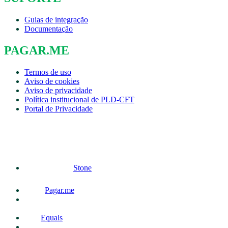
Guias de integração
Documentação
PAGAR.ME
Termos de uso
Aviso de cookies
Aviso de privacidade
Política institucional de PLD-CFT
Portal de Privacidade
Stone
Pagar.me
Equals