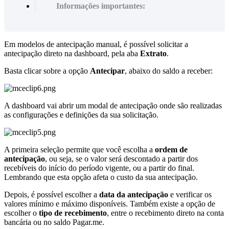
Informações importantes:
Em modelos de antecipação manual, é possível solicitar a
antecipação direto na dashboard, pela aba
Extrato
.
Basta clicar sobre a opção
Antecipar
, abaixo do saldo a receber:
A dashboard vai abrir um modal de antecipação onde são realizadas
as configurações e definições da sua solicitação.
A primeira seleção permite que você escolha a
ordem de
antecipação
, ou seja, se o valor será descontado a partir dos
recebíveis do início do período vigente, ou a partir do final.
Lembrando que esta opção afeta o custo da sua antecipação.
Depois, é possível escolher a
data da antecipação
e verificar os
valores mínimo e máximo disponíveis. Também existe a opção de
escolher o
tipo de recebimento
, entre o recebimento direto na conta
bancária ou no saldo Pagar.me.