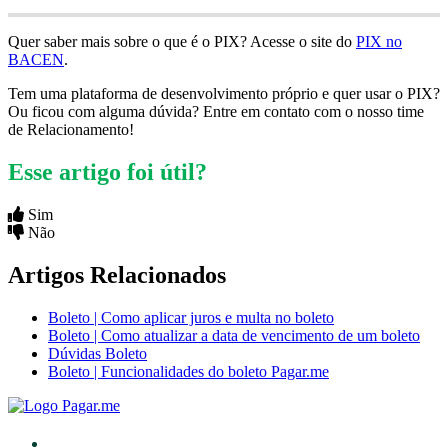
Quer saber mais sobre o que é o PIX? Acesse o site do
PIX no
BACEN
.
Tem uma plataforma de desenvolvimento próprio e quer usar o PIX?
Ou ficou com alguma dúvida? Entre em contato com o nosso time
de Relacionamento!
Esse artigo foi útil?
Sim
Não
Artigos Relacionados
Boleto | Como aplicar juros e multa no boleto
Boleto | Como atualizar a data de vencimento de um boleto
Dúvidas Boleto
Boleto | Funcionalidades do boleto Pagar.me