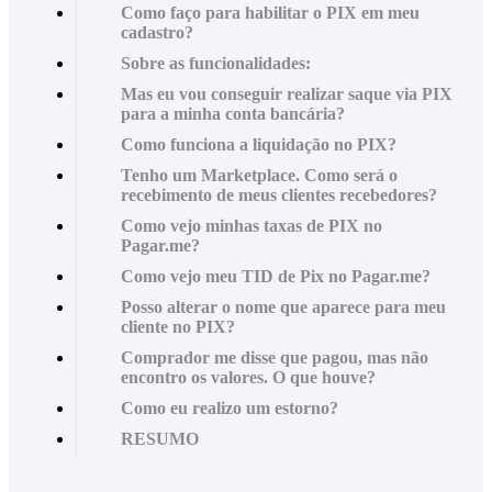
Como faço para habilitar o PIX em meu
cadastro?
Sobre as funcionalidades:
Mas eu vou conseguir realizar saque via PIX
para a minha conta bancária?
Como funciona a liquidação no PIX?
Tenho um Marketplace. Como será o
recebimento de meus clientes recebedores?
Como vejo minhas taxas de PIX no
Pagar.me?
Como vejo meu TID de Pix no Pagar.me?
Posso alterar o nome que aparece para meu
cliente no PIX?
Comprador me disse que pagou, mas não
encontro os valores. O que houve?
Como eu realizo um estorno?
RESUMO