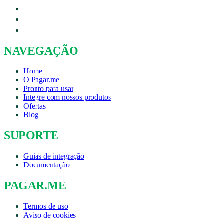
NAVEGAÇÃO
Home
O Pagar.me
Pronto para usar
Integre com nossos produtos
Ofertas
Blog
SUPORTE
Guias de integração
Documentação
PAGAR.ME
Termos de uso
Aviso de cookies