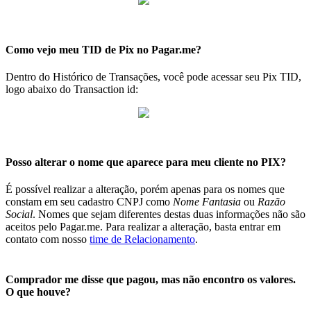
Como vejo meu TID de Pix no Pagar.me?
Dentro do Histórico de Transações, você pode acessar seu Pix TID,
logo abaixo do Transaction id:
Posso alterar o nome que aparece para meu cliente no PIX?
É possível realizar a alteração, porém apenas para os nomes que
constam em seu cadastro CNPJ como
Nome Fantasia
ou
Razão
Social
. Nomes que sejam diferentes destas duas informações não são
aceitos pelo Pagar.me. Para realizar a alteração, basta entrar em
contato com nosso
time de Relacionamento
.
Comprador me disse que pagou, mas não encontro os valores.
O que houve?