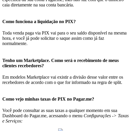
caia diretamente na sua conta bancária.
Como funciona a liquidação no PIX?
Toda venda paga via PIX vai para o seu saldo disponível na mesma
hora, e você já pode solicitar o saque assim como já faz
normalmente.
Tenho um Marketplace. Como será o recebimento de meus
clientes recebedores?
Em modelos Marketplace vai existir a divisão desse valor entre os
recebedores de acordo com o que for informado na regra de split.
Como vejo minhas taxas de PIX no Pagar.me?
Você pode consultar as suas taxas a qualquer momento em sua
Dashboard do Pagar.me, acessando o menu
Configurações -> Taxas
e Serviços: