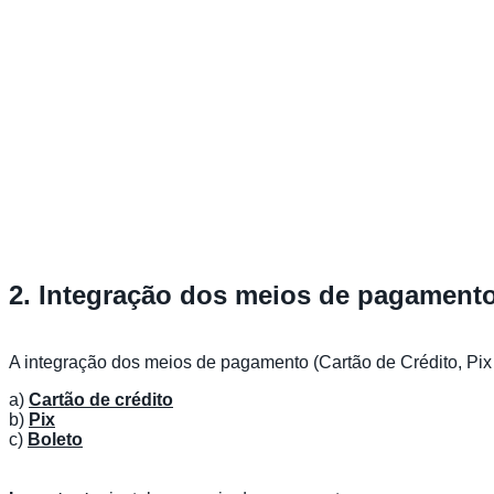
2. Integração dos meios de pagament
A integração dos meios de pagamento (Cartão de Crédito, Pix e 
a)
Cartão de crédito
b)
Pix
c)
Boleto