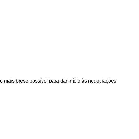
 o mais breve possível para dar início às negociações