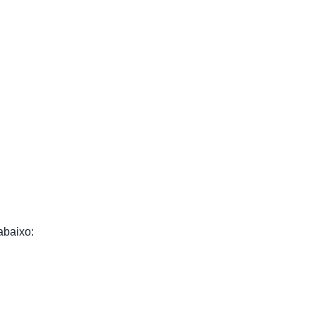
abaixo: