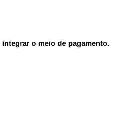
e integrar o meio de pagamento.