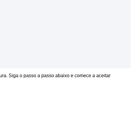
gura. Siga o passo a passo abaixo e comece a aceitar