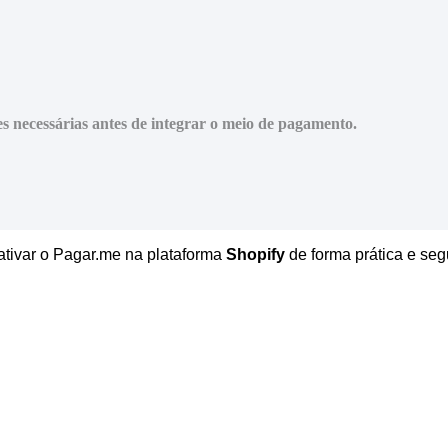
es necessárias antes de integrar o meio de pagamento.
ativar o Pagar.me na plataforma
Shopify
de forma prática e se