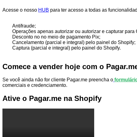
Acesse o nosso
HUB
para ter acesso a todas as funcionalida
Antifraude;
Operações apenas autorizar ou autorizar e capturar para 
Desconto no no meio de pagamento Pix;
Cancelamento (parcial e integral) pelo painel do Shopify;
Captura (parcial e integral) pelo painel do Shopify.
Comece a vender hoje com o Pagar.m
Se você ainda não for cliente Pagar.me preencha o
formulári
comerciais e credenciamento.
Ative o Pagar.me na Shopify