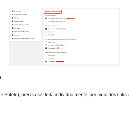
o
Boleto), precisa ser feita individualmente, por meio dos links 