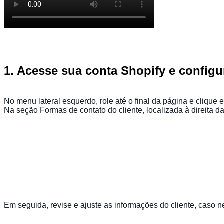
1. Acesse sua conta Shopify e configu
No menu lateral esquerdo, role até o final da página e clique
Na seção Formas de contato do cliente, localizada à direita d
Em seguida, revise e ajuste as informações do cliente, caso n