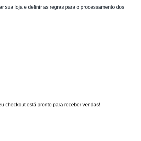
ar sua loja e definir as regras para o processamento dos
seu checkout está pronto para receber vendas!