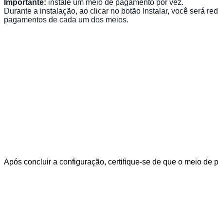
Importante:
instale um meio de pagamento por vez.
Durante a instalação, ao clicar no botão Instalar, você será 
pagamentos de cada um dos meios.
Após concluir a configuração, certifique-se de que o meio de 