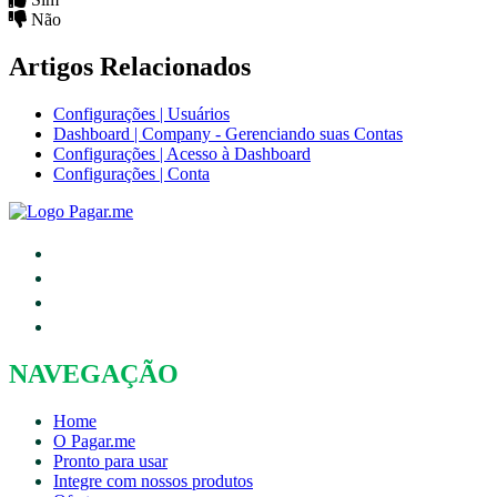
Não
Artigos Relacionados
Configurações | Usuários
Dashboard | Company - Gerenciando suas Contas
Configurações | Acesso à Dashboard
Configurações | Conta
NAVEGAÇÃO
Home
O Pagar.me
Pronto para usar
Integre com nossos produtos