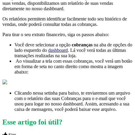
suas vendas, disponibilizamos um relatório de suas vendas
diretamente no nosso dashboard.
Os relatórios permitem identificar facilmente todo seu histórico de
vendas, onde poderá consultar todas as cobranças.
Para tirar o seu extrato financeiro, siga os passos abaixo:
Você deve selecionar a opção
cobranças
na aba de opções do
lado esquerdo do
dashboard
. Lá você verá todas as últimas
transações realizadas na sua loja.
Ao visualizar a tela com essas cobranças, você verá um botão
em forma de seta no canto direito como mostra a imagem
abaixo:
Clicando nessa setinha para baixo, te enviaremos um arquivo
com o relatório das suas Cobranças para o e-mail que você
usou para logar no nosso dashboard. Assim, acessando a sua
caixa de mensagens, você poderá baixar esse arquivo.
Esse artigo foi útil?
Sim