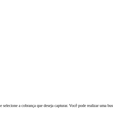
selecione a cobrança que deseja capturar. Você pode realizar uma bus