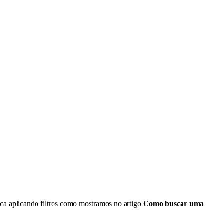
ca aplicando filtros como mostramos no artigo
Como buscar uma