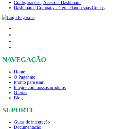
Configurações | Acesso à Dashboard
Dashboard | Company - Gerenciando suas Contas
NAVEGAÇÃO
Home
O Pagar.me
Pronto para usar
Integre com nossos produtos
Ofertas
Blog
SUPORTE
Guias de integração
Documentação