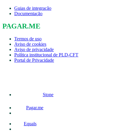
Guias de integração
Documentação
PAGAR.ME
Termos de uso
Aviso de cookies
Aviso de privacidade
Política institucional de PLD-CFT
Portal de Privacidade
Stone
Pagar.me
Equals