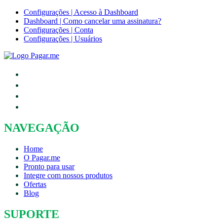
Configurações | Acesso à Dashboard
Dashboard | Como cancelar uma assinatura?
Configurações | Conta
Configurações | Usuários
NAVEGAÇÃO
Home
O Pagar.me
Pronto para usar
Integre com nossos produtos
Ofertas
Blog
SUPORTE