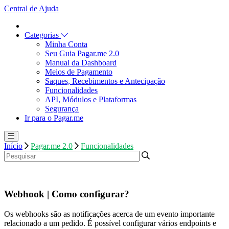
Central de Ajuda
Categorias
Minha Conta
Seu Guia Pagar.me 2.0
Manual da Dashboard
Meios de Pagamento
Saques, Recebimentos e Antecipação
Funcionalidades
API, Módulos e Plataformas
Segurança
Ir para o Pagar.me
Início
Pagar.me 2.0
Funcionalidades
Webhook | Como configurar?
Os webhooks são as notificações acerca de um evento importante
relacionado a um pedido. É possível configurar vários endpoints e