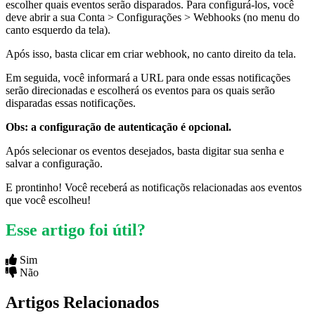
escolher quais eventos serão disparados. Para configurá-los, você
deve abrir a sua Conta > Configurações > Webhooks (no menu do
canto esquerdo da tela).
Após isso, basta clicar em criar webhook, no canto direito da tela.
Em seguida, você informará a URL para onde essas notificações
serão direcionadas e escolherá os eventos para os quais serão
disparadas essas notificações.
Obs: a configuração de autenticação é opcional.
Após selecionar os eventos desejados, basta digitar sua senha e
salvar a configuração.
E prontinho! Você receberá as notificaçõs relacionadas aos eventos
que você escolheu!
Esse artigo foi útil?
Sim
Não
Artigos Relacionados