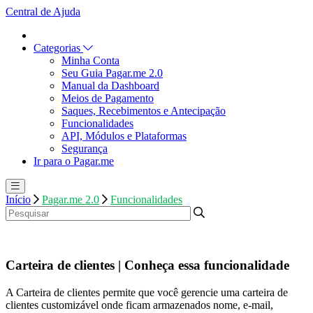
Central de Ajuda
Categorias
Minha Conta
Seu Guia Pagar.me 2.0
Manual da Dashboard
Meios de Pagamento
Saques, Recebimentos e Antecipação
Funcionalidades
API, Módulos e Plataformas
Segurança
Ir para o Pagar.me
Início
Pagar.me 2.0
Funcionalidades
Carteira de clientes | Conheça essa funcionalidade
A Carteira de clientes permite que você gerencie uma carteira de
clientes customizável onde ficam armazenados nome, e-mail,