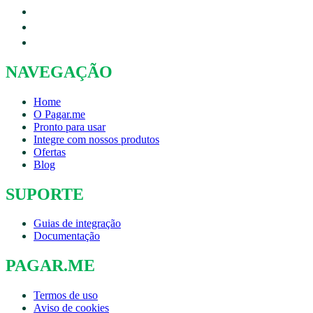
NAVEGAÇÃO
Home
O Pagar.me
Pronto para usar
Integre com nossos produtos
Ofertas
Blog
SUPORTE
Guias de integração
Documentação
PAGAR.ME
Termos de uso
Aviso de cookies