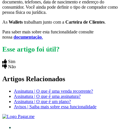
documento, telefones, data de nascimento e endereço do
consumidor. Você ainda pode definir o tipo de comprador como
pessoa física ou jurídica.
As
Wallets
trabalham junto com a
Carteira de Clientes
.
Para saber mais sobre esta funcionalidade consulte
nossa
documentação
.
Esse artigo foi útil?
Sim
Não
Artigos Relacionados
Assinatura | O que é uma venda recorrente?
Assinatura | O que é uma assinatura?
Assinatura | O que é um plano?
Avisos | Saiba mais sobre essa funcionalidade