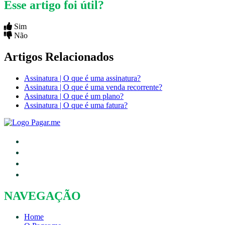
Esse artigo foi útil?
Sim
Não
Artigos Relacionados
Assinatura | O que é uma assinatura?
Assinatura | O que é uma venda recorrente?
Assinatura | O que é um plano?
Assinatura | O que é uma fatura?
NAVEGAÇÃO
Home