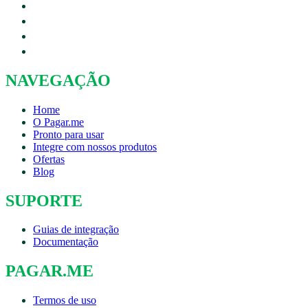
NAVEGAÇÃO
Home
O Pagar.me
Pronto para usar
Integre com nossos produtos
Ofertas
Blog
SUPORTE
Guias de integração
Documentação
PAGAR.ME
Termos de uso