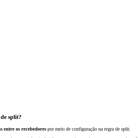
de split?
s entre os recebedores
por meio de configuração na regra de split.