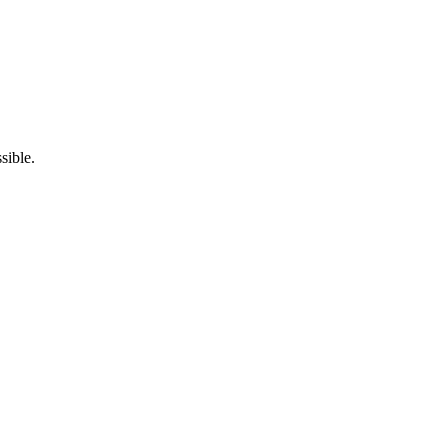
sible.